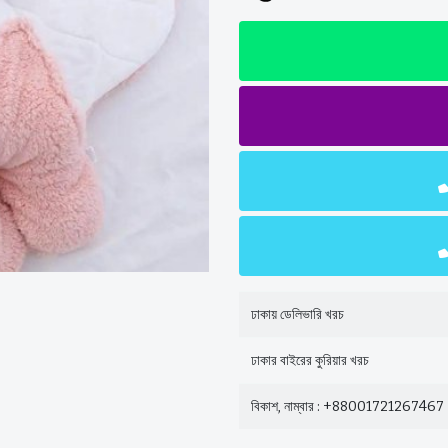
ঢাকায় ডেলিভারি খরচ
ঢাকার বাইরের কুরিয়ার খরচ
বিকাশ, নাম্বার : +88001721267467