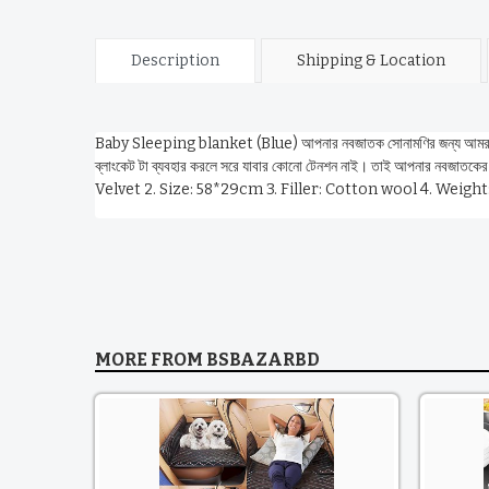
Description
Shipping & Location
Baby Sleeping blanket (Blue) আপনার নবজাতক সোনামণির জন্য আমরা নিয়ে আস
ব্লাংকেট টা ব্যবহার করলে সরে যাবার কোনো টেনশন নাই। তাই আপনার ন
Velvet 2. Size: 58*29cm 3. Filler: Cotton wool 4. Weight
MORE FROM
BSBAZARBD