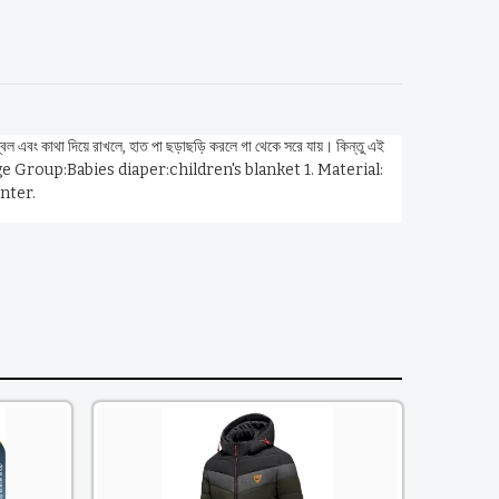
এবং কাথা দিয়ে রাখলে, হাত পা ছড়াছড়ি করলে গা থেকে সরে যায়। কিন্তু এই
tion Age Group:Babies diaper:children's blanket 1. Material:
nter.